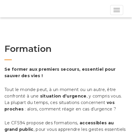
Toggle
navigat
Formation
Se former aux premiers secours, essentiel pour
sauver des vies !
Tout le monde peut, à un moment ou un autre, être
confronté à une
situation d’urgence
, y compris vous.
La plupart du temps, ces situations concernent
vos
proches
: alors, comment réagir en cas d’urgence ?
Le CFS94 propose des formations,
accessibles au
grand public
, pour vous apprendre les gestes essentiels