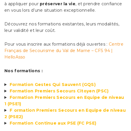
à appliquer pour
préserver la vie
, et prendre confiance
en vous lors d’une situation exceptionnelle.
Découvrez nos formations existantes, leurs modalités,
leur validité et leur coût.
Pour vous inscrire aux formations déjà ouvertes :
Centre
Français de Secourisme du Val de Marne – CFS 94 |
HelloAsso
Nos formations :
Formation Gestes Qui Sauvent (GQS)
Formation Premiers Secours Citoyen (PSC)
Formation Premiers Secours en Equipe de niveau
1 (PSE1)
F
ormation Premiers Secours en Equipe de niveau
2 (PSE2)
Formation Continue aux PSE (FC PSE)