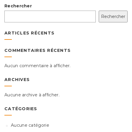
Rechercher
Rechercher
ARTICLES RÉCENTS
COMMENTAIRES RÉCENTS
Aucun commentaire à afficher.
ARCHIVES
Aucune archive à afficher.
CATÉGORIES
Aucune catégorie